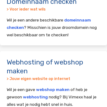
Domeinnaam checken
> Voor ieder wat wils
Wil je een andere beschikbare
domeinnaam
checken
? Misschien is jouw droomdomein nog
wel beschikbaar om te checken!
Webhosting of webshop
maken
> Jouw eigen website op internet
Wil je een gave
webshop maken
of heb je
gewoon
webhosting
nodig? Bij Vimexx haal je
alles wat je nodig hebt snel in huis.