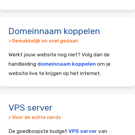
Domeinnaam koppelen
> Gemakkelijk en snel gedaan
Werkt jouw website nog niet? Volg dan de
handleiding
domeinnaam koppelen
om je
website live te krijgen op het internet.
VPS server
> Voor de echte nerds
De goedkoopste budget
VPS server
van