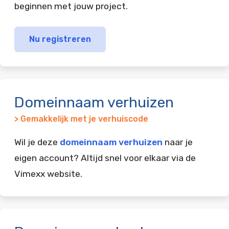
beginnen met jouw project.
Nu registreren
Domeinnaam verhuizen
> Gemakkelijk met je verhuiscode
Wil je deze
domeinnaam verhuizen
naar je
eigen account? Altijd snel voor elkaar via de
Vimexx website.